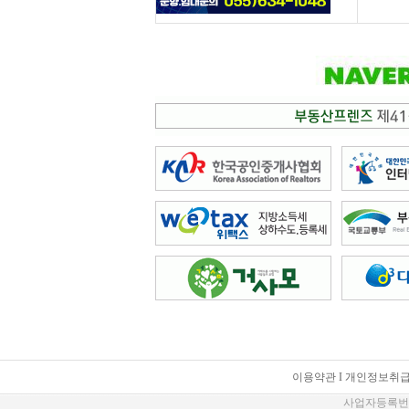
이용약관 I
개인정보취급
사업자등록번호 : 