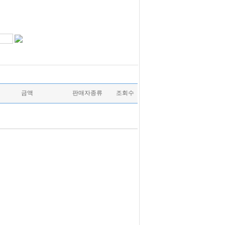
금액
판매자종류
조회수