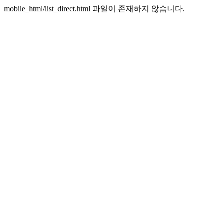
mobile_html/list_direct.html 파일이 존재하지 않습니다.