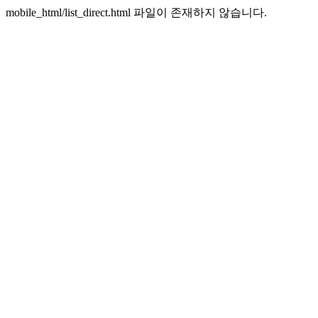
mobile_html/list_direct.html 파일이 존재하지 않습니다.