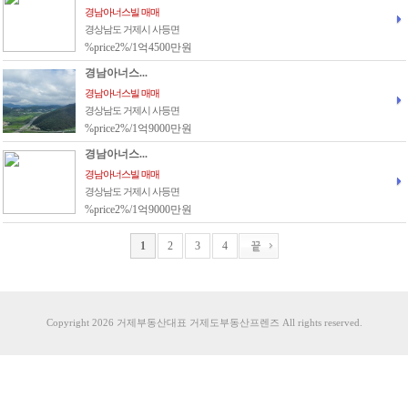
경남아너스빌 매매
경상남도 거제시 사등면
%price2%/1억4500만원
경남아너스...
경남아너스빌 매매
경상남도 거제시 사등면
%price2%/1억9000만원
경남아너스...
경남아너스빌 매매
경상남도 거제시 사등면
%price2%/1억9000만원
1
2
3
4
Copyright 2026 거제부동산대표 거제도부동산프렌즈 All rights reserved.